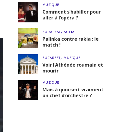
MUSIQUE
Comment s’habiller pour
aller à l’opéra ?
BUDAPEST
SOFIA
Palinka contre rakia : le
match !
BUCAREST
MUSIQUE
Voir l’Athénée roumain et
mourir
MUSIQUE
Mais à quoi sert vraiment
un chef d’orchestre ?