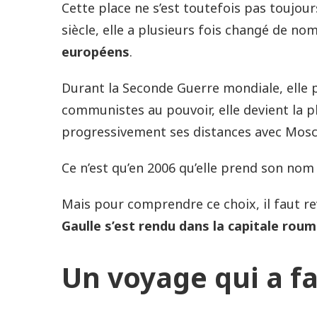
Cette place ne s’est toutefois pas toujour
siècle, elle a plusieurs fois changé de no
européens
.
Durant la Seconde Guerre mondiale, elle po
communistes au pouvoir, elle devient la p
progressivement ses distances avec Mosco
Ce n’est qu’en 2006 qu’elle prend son nom 
Mais pour comprendre ce choix, il faut re
Gaulle s’est rendu dans la capitale rou
Un voyage qui a fa