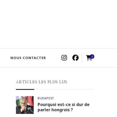
0
NOUS CONTACTER
ARTICLES LES PLUS LUS
BUDAPEST
Pourquoi est-ce si dur de
parler hongrois ?