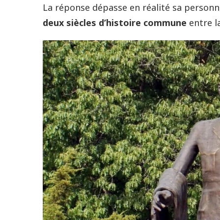
La réponse dépasse en réalité sa personne
deux siècles d’histoire commune
entre l