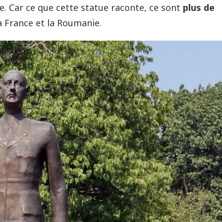
. Car ce que cette statue raconte, ce sont
plus de
a France et la Roumanie.