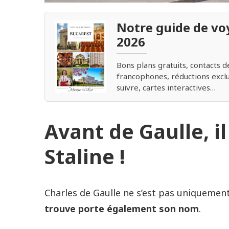
Notre guide de vo
2026
Bons plans gratuits, contacts d
francophones, réductions exclus
suivre, cartes interactives…
Avant de Gaulle, il
Staline !
Charles de Gaulle ne s’est pas uniquement
trouve porte également son nom
.