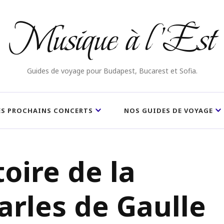
Musique à l'Est
Guides de voyage pour Budapest, Bucarest et Sofia.
ES PROCHAINS CONCERTS
NOS GUIDES DE VOYAGE
toire de la
arles de Gaulle