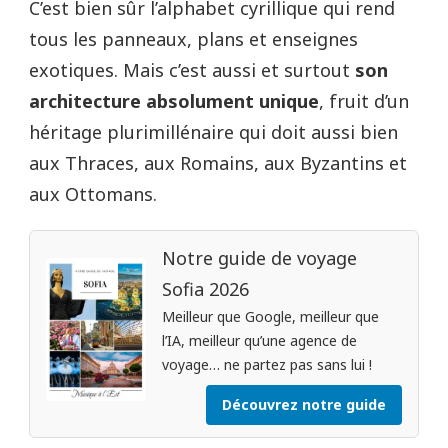
C’est bien sûr l’alphabet cyrillique qui rend
tous les panneaux, plans et enseignes
exotiques. Mais c’est aussi et surtout
son
architecture absolument unique
, fruit d’un
héritage plurimillénaire qui doit aussi bien
aux Thraces, aux Romains, aux Byzantins et
aux Ottomans.
Notre guide de voyage
Sofia 2026
Meilleur que Google, meilleur que
l’IA, meilleur qu’une agence de
voyage… ne partez pas sans lui !
Découvrez notre guide