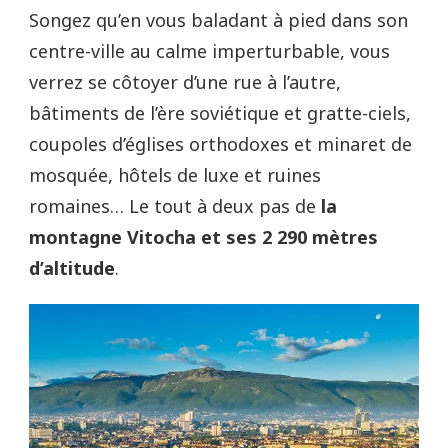
Songez qu’en vous baladant à pied dans son
centre-ville au calme imperturbable, vous
verrez se côtoyer d’une rue à l’autre,
bâtiments de l’ère soviétique et gratte-ciels,
coupoles d’églises orthodoxes et minaret de
mosquée, hôtels de luxe et ruines
romaines… Le tout à deux pas de
la
montagne Vitocha et ses 2 290 mètres
d’altitude
.