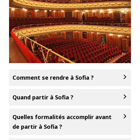
Comment se rendre à Sofia ?
Quand partir à Sofia ?
Quelles formalités accomplir avant
de partir à Sofia ?