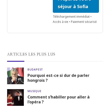
séjour à Sofia
Téléchargement immédiat •
Accès à vie • Paiement sécurisé
ARTICLES LES PLUS LUS
BUDAPEST
Pourquoi est-ce si dur de parler
hongrois ?
MUSIQUE
Comment s’habiller pour aller à
l’opéra ?