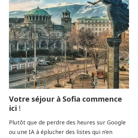
Votre séjour à Sofia commence
ici
!
Plutôt que de perdre des heures sur Google
ou une IA à éplucher des listes qui n’en