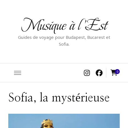
Musique à l'Est
Guides de voyage pour Budapest, Bucarest et
Sofia.
0
Sofia, la mystérieuse