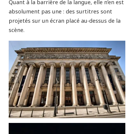
Quant à la barrière de la langue, elle n’en est
absolument pas une : des surtitres sont
projetés sur un écran placé au-dessus de la
scène.