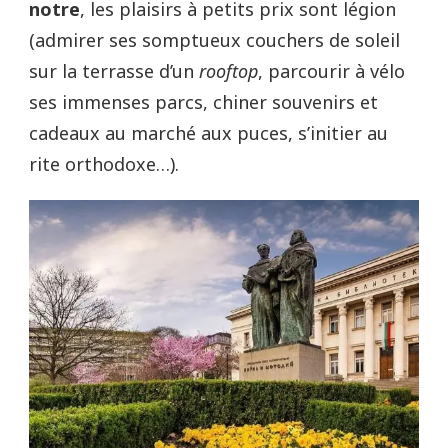
notre
, les plaisirs à petits prix sont légion
(admirer ses somptueux couchers de soleil
sur la terrasse d’un
rooftop
, parcourir à vélo
ses immenses parcs, chiner souvenirs et
cadeaux au marché aux puces, s’initier au
rite orthodoxe…).