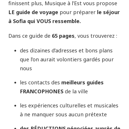
finissent plus, Musique à l’Est vous propose
LE guide de voyage
pour préparer
le séjour
à Sofia qui VOUS ressemble.
Dans ce guide de
65 pages
, vous trouverez :
des dizaines d’adresses et bons plans
que l’on aurait volontiers gardés pour
nous
les contacts des
meilleurs guides
FRANCOPHONES
de la ville
les expériences culturelles et musicales
à ne manquer sous aucun prétexte
des RÉDUCTIONS négociées auprès de