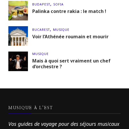
BUDAPEST
SOFIA
Palinka contre rakia : le match !
BUCAREST
MUSIQUE
Voir l’Athénée roumain et mourir
MUSIQUE
Mais à quoi sert vraiment un chef
d’orchestre ?
MUSIQUE À L’EST
Vos guides de voyage pour des séjours musicaux