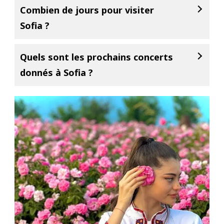
Combien de jours pour visiter
Sofia ?
Quels sont les prochains concerts
donnés à Sofia ?