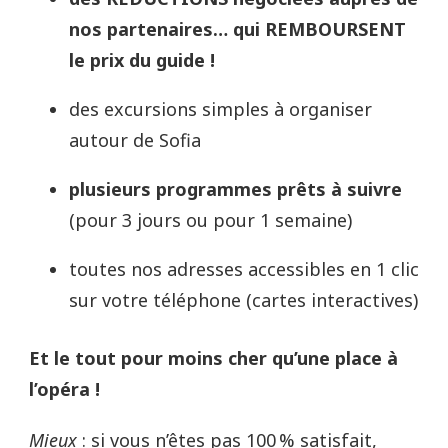
nos partenaires… qui REMBOURSENT
le prix du guide !
des excursions simples à organiser
autour de Sofia
plusieurs programmes prêts à suivre
(pour 3 jours ou pour 1 semaine)
toutes nos adresses accessibles en 1 clic
sur votre téléphone (cartes interactives)
Et le tout pour moins cher qu’une place à
l’opéra !
Mieux
: si vous n’êtes pas 100 % satisfait,