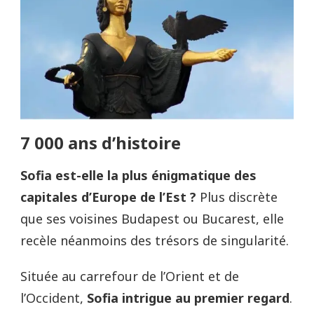
7 000 ans d’histoire
Sofia est-elle la plus énigmatique des
capitales d’Europe de l’Est ?
Plus discrète
que ses voisines Budapest ou Bucarest, elle
recèle néanmoins des trésors de singularité.
Située au carrefour de l’Orient et de
l’Occident,
Sofia intrigue au premier regard
.