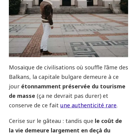
Mosaïque de civilisations où souffle l’âme des
Balkans, la capitale bulgare demeure à ce
jour
étonnamment préservée du tourisme
de masse
(ça ne devrait pas durer) et
conserve de ce fait
une authenticité rare
.
Cerise sur le gâteau : tandis que
le coût de
la vie demeure largement en deçà du