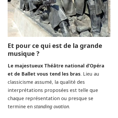
Et pour ce qui est de la grande
musique ?
Le majestueux Théâtre national d’Opéra
et de Ballet vous tend les bras
. Lieu au
classicisme assumé, la qualité des
interprétations proposées est telle que
chaque représentation ou presque se
termine en
standing ovation
.