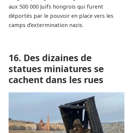
aux 500 000 Juifs hongrois qui furent
déportés par le pouvoir en place vers les
camps d’extermination nazis.
16. Des dizaines de
statues miniatures se
cachent dans les rues