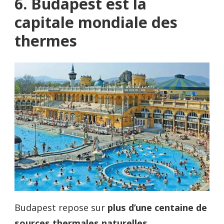
6. Budapest est la
capitale mondiale des
thermes
Budapest repose sur
plus d’une centaine de
sources thermales naturelles
.