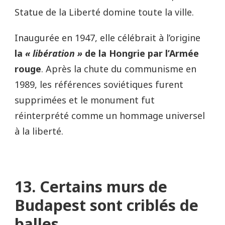
Statue de la Liberté domine toute la ville.
Inaugurée en 1947, elle célébrait à l’origine
la
« libération »
de la Hongrie par l’Armée
rouge
. Après la chute du communisme en
1989, les références soviétiques furent
supprimées et le monument fut
réinterprété comme un hommage universel
à la liberté.
13. Certains murs de
Budapest sont criblés de
balles