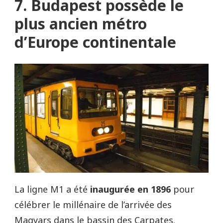
7. Budapest possède le
plus ancien métro
d’Europe continentale
La ligne M1 a été
inaugurée en 1896
pour
célébrer le millénaire de l’arrivée des
Magyars dans le bassin des Carpates.