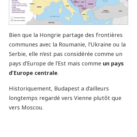
Bien que la Hongrie partage des frontières
communes avec la Roumanie, l’Ukraine ou la
Serbie, elle n’est pas considérée comme un
pays d’Europe de l’Est mais comme
un pays
d’Europe centrale
.
Historiquement, Budapest a d’ailleurs
longtemps regardé vers Vienne plutôt que
vers Moscou.