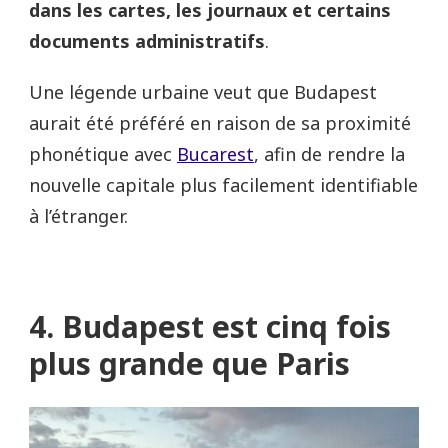
dans les cartes, les journaux et certains
documents administratifs
.
Une légende urbaine veut que Budapest
aurait été préféré en raison de sa proximité
phonétique avec
Bucarest
, afin de rendre la
nouvelle capitale plus facilement identifiable
à l’étranger.
4. Budapest est cinq fois
plus grande que Paris