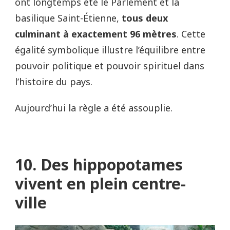
ont longtemps été le Parlement et la
basilique Saint-Étienne,
tous deux
culminant à exactement 96 mètres
. Cette
égalité symbolique illustre l’équilibre entre
pouvoir politique et pouvoir spirituel dans
l’histoire du pays.
Aujourd’hui la règle a été assouplie.
10. Des hippopotames
vivent en plein centre-
ville