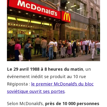
Le 29 avril 1988 à 8 heures du matin
, un
événement inédit se produit au 10 rue
Régiposta :
le premier McDonald’s du bloc
soviétique ouvrit ses portes
.
Selon McDonald’s,
près de 10 000 personnes