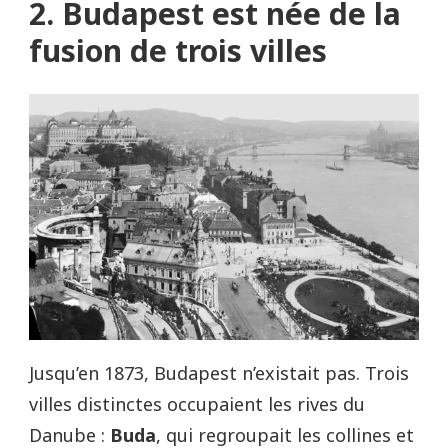
2. Budapest est née de la
fusion de trois villes
Jusqu’en 1873, Budapest n’existait pas. Trois
villes distinctes occupaient les rives du
Danube :
Buda
, qui regroupait les collines et