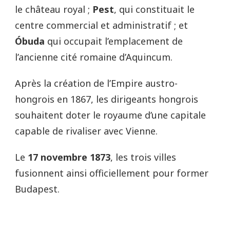
le château royal ;
Pest
, qui constituait le
centre commercial et administratif ; et
Óbuda
qui occupait l’emplacement de
l’ancienne cité romaine d’Aquincum.
Après la création de l’Empire austro-
hongrois en 1867, les dirigeants hongrois
souhaitent doter le royaume d’une capitale
capable de rivaliser avec Vienne.
Le
17 novembre 1873
, les trois villes
fusionnent ainsi officiellement pour former
Budapest.