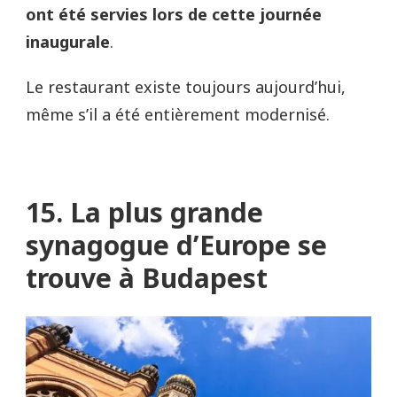
ont été servies lors de cette journée
inaugurale
.
Le restaurant existe toujours aujourd’hui,
même s’il a été entièrement modernisé.
15. La plus grande
synagogue d’Europe se
trouve à Budapest