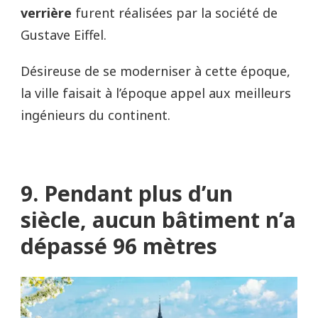
verrière
furent réalisées par la société de
Gustave Eiffel.
Désireuse de se moderniser à cette époque,
la ville faisait à l’époque appel aux meilleurs
ingénieurs du continent.
9. Pendant plus d’un
siècle, aucun bâtiment n’a
dépassé 96 mètres