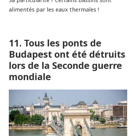
alimentés par les eaux thermales !
11. Tous les ponts de
Budapest ont été détruits
lors de la Seconde guerre
mondiale