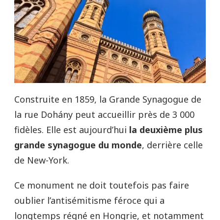
Construite en 1859, la Grande Synagogue de
la rue Dohány peut accueillir près de 3 000
fidèles. Elle est aujourd’hui
la deuxième plus
grande synagogue du monde
, derrière celle
de New-York.
Ce monument ne doit toutefois pas faire
oublier l’antisémitisme féroce qui a
longtemps régné en Hongrie, et notamment