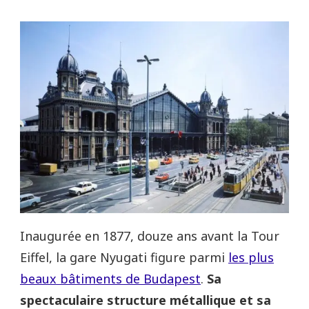
Inaugurée en 1877, douze ans avant la Tour
Eiffel, la gare Nyugati figure parmi
les plus
beaux bâtiments de Budapest
.
Sa
spectaculaire structure métallique et sa