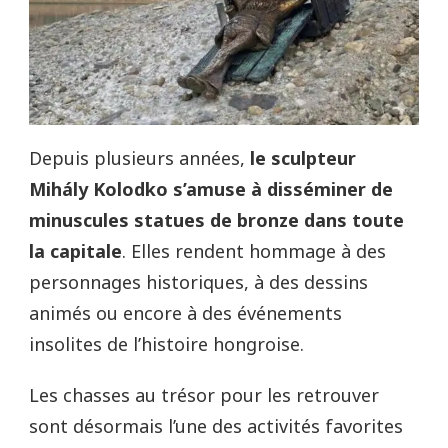
Depuis plusieurs années,
le sculpteur
Mihály Kolodko s’amuse à disséminer de
minuscules statues de bronze dans toute
la capitale
. Elles rendent hommage à des
personnages historiques, à des dessins
animés ou encore à des événements
insolites de l’histoire hongroise.
Les chasses au trésor pour les retrouver
sont désormais l’une des activités favorites