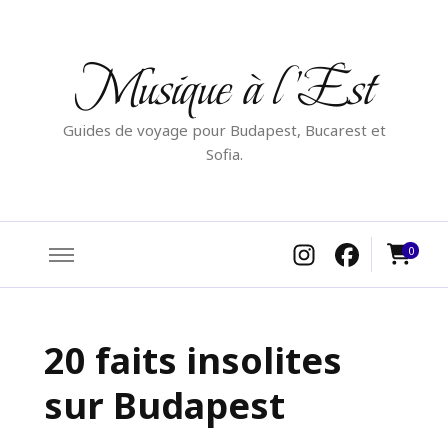
Musique à l'Est
Guides de voyage pour Budapest, Bucarest et
Sofia.
0
20 faits insolites
sur Budapest