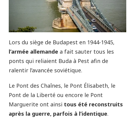
Lors du siège de Budapest en 1944-1945,
l’armée allemande
a fait sauter tous les
ponts qui reliaient Buda à Pest afin de
ralentir l’avancée soviétique.
Le Pont des Chaînes, le Pont Élisabeth, le
Pont de la Liberté ou encore le Pont
Marguerite ont ainsi
tous été reconstruits
après la guerre, parfois à l’identique
.