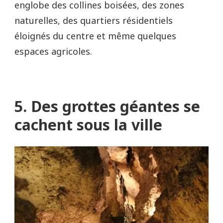
englobe des collines boisées, des zones
naturelles, des quartiers résidentiels
éloignés du centre et même quelques
espaces agricoles.
5. Des grottes géantes se
cachent sous la ville