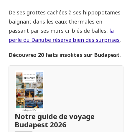
De ses grottes cachées à ses hippopotames
baignant dans les eaux thermales en
passant par ses murs criblés de balles,
la
perle du Danube réserve bien des surprises
.
Découvrez 20 faits insolites sur Budapest
.
Notre guide de voyage
Budapest 2026